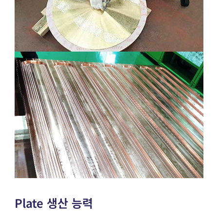
Plate 생산 능력