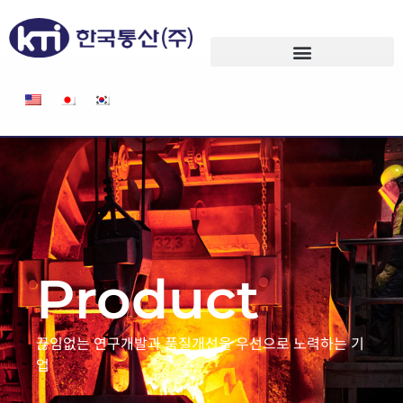
Product
끊임없는 연구개발과 품질개선을 우선으로 노력하는 기
업