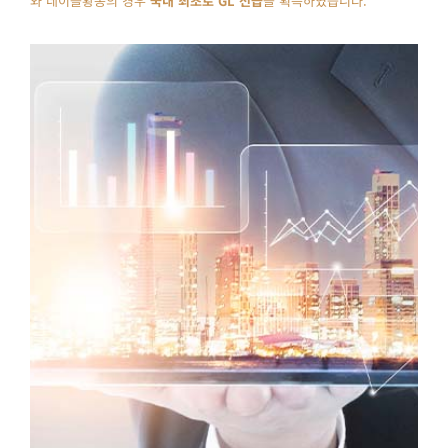
와 네이블황동의 경우
국내 최초로 GL 선급
을 획득하였습니다.