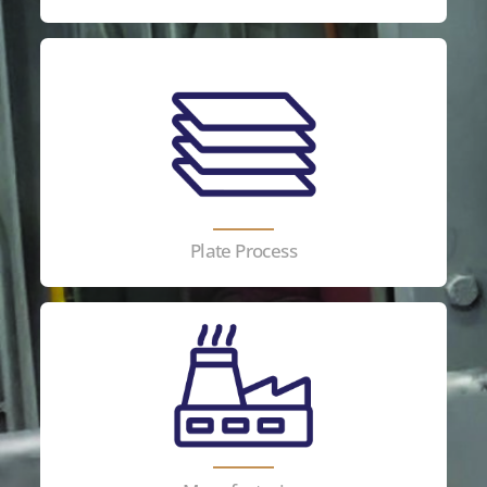
Plate Process