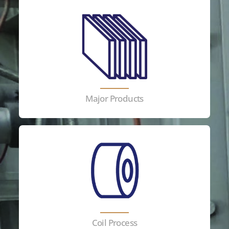
Major Products
Coil Process