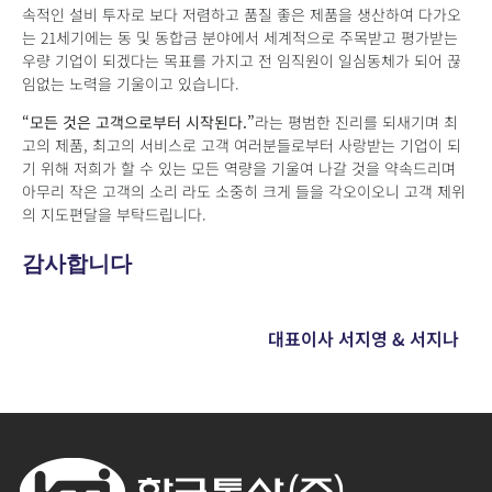
속적인 설비 투자로 보다 저렴하고 품질 좋은 제품을 생산하여 다가오
는 21세기에는 동 및 동합금 분야에서 세계적으로 주목받고 평가받는
우량 기업이 되겠다는 목표를 가지고 전 임직원이 일심동체가 되어 끊
임없는 노력을 기울이고 있습니다.
“모든 것은 고객으로부터 시작된다.”
라는 평범한 진리를 되새기며 최
고의 제품, 최고의 서비스로 고객 여러분들로부터 사랑받는 기업이 되
기 위해 저희가 할 수 있는 모든 역량을 기울여 나갈 것을 약속드리며
아무리 작은 고객의 소리 라도 소중히 크게 들을 각오이오니 고객 제위
의 지도편달을 부탁드립니다.
감사합니다
대표이사 서지영 & 서지나