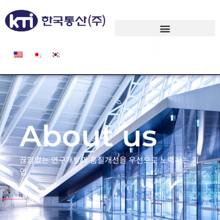
About us
끊임없는 연구개발과 품질개선을 우선으로 노력하는 기
업