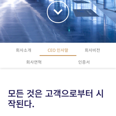
회사소개
CEO 인사말
회사비전
회사연혁
인증서
모든 것은 고객으로부터 시
작된다.