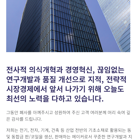
전사적 의식개혁과 경영혁신, 끊임없는
연구개발과 품질 개선으로 지적, 전략적
시장경제에서 앞서 나가기 위해 오늘도
최선의 노력을 다하고 있습니다.
그동안 폐사를 아껴주시고 성원하여 주신 고객 여러분께 머리 숙여 깊
은 감사를 드립니다.
저희는 전기, 전자, 기계, 건축 등 산업 전반의 기초소재로 활용되는 동
및 동합금 판/코일을 생산, 판매하는 메이커로서 꾸준한 연구개발과 지