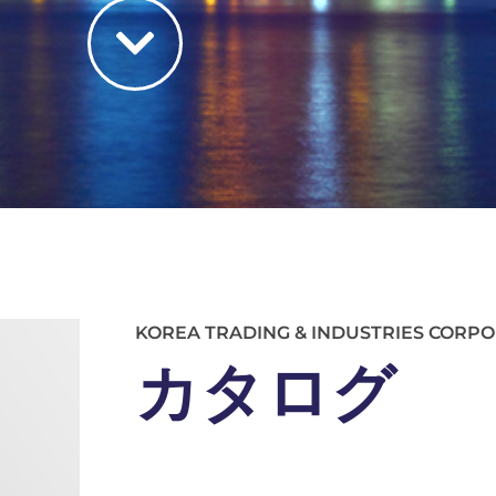
KOREA TRADING & INDUSTRIES CORP
カタログ