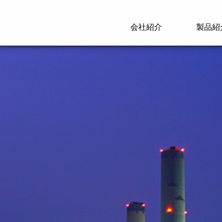
会社紹介
製品紹