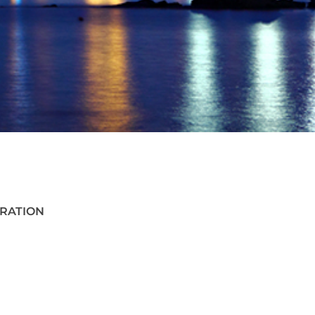
ORATION