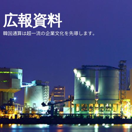
広報資料
韓国通算は超一流の企業文化を先導します。