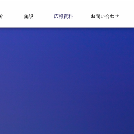
介
施設
広報資料
お問い合わせ